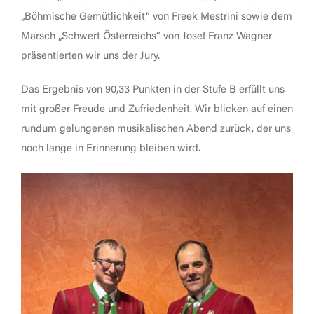
„Böhmische Gemütlichkeit“ von Freek Mestrini sowie dem
Marsch „Schwert Österreichs“ von Josef Franz Wagner
präsentierten wir uns der Jury.
Das Ergebnis von 90,33 Punkten in der Stufe B erfüllt uns
mit großer Freude und Zufriedenheit. Wir blicken auf einen
rundum gelungenen musikalischen Abend zurück, der uns
noch lange in Erinnerung bleiben wird.