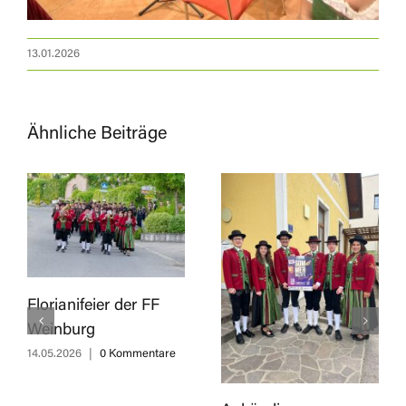
13.01.2026
Ähnliche Beiträge
Florianifeier der FF
Weinburg
14.05.2026
|
0 Kommentare