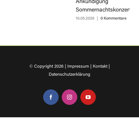
Ankündigung
Sommernachtskonzert
10.05.2026
|
0 Kommentare
© Copyright 2026 |
Impressum
|
Kontakt
|
Datenschutzerklärung