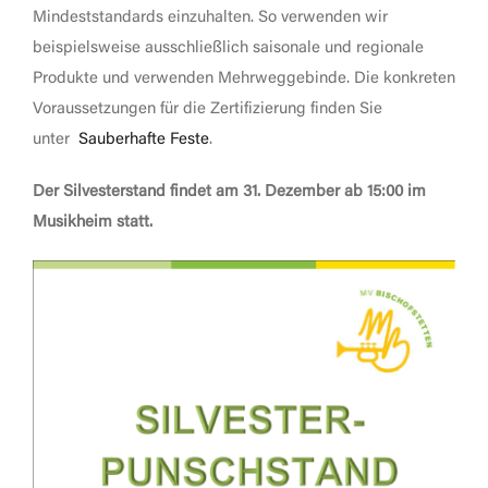
Mindeststandards einzuhalten. So verwenden wir
beispielsweise ausschließlich saisonale und regionale
Produkte und verwenden Mehrweggebinde. Die konkreten
Voraussetzungen für die Zertifizierung finden Sie
unter
Sauberhafte Feste
.
Der Silvesterstand findet am 31. Dezember ab 15:00 im
Musikheim statt.