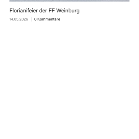
Florianifeier der FF Weinburg
14.05.2026
|
0 Kommentare