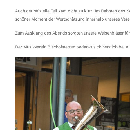
Auch der offizielle Teil kam nicht zu kurz: Im Rahmen des 
schöner Moment der Wertschätzung innerhalb unseres Vere
Zum Ausklang des Abends sorgten unsere Weisenbläser für
Der Musikverein Bischofstetten bedankt sich herzlich bei a