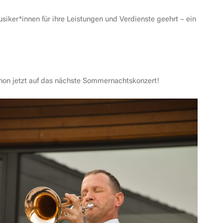
iker*innen für ihre Leistungen und Verdienste geehrt – ein
schon jetzt auf das nächste Sommernachtskonzert!