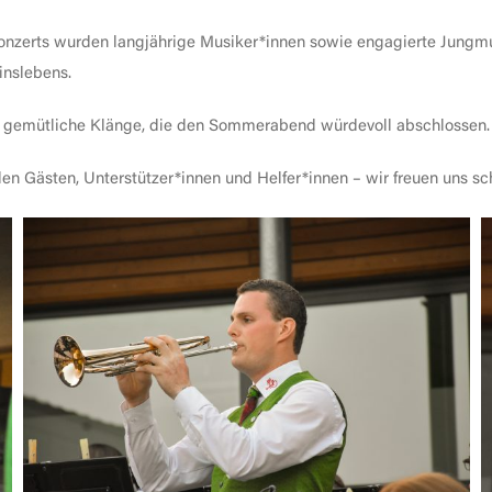
Konzerts wurden langjährige Musiker*innen sowie engagierte Jungmus
inslebens.
 gemütliche Klänge, die den Sommerabend würdevoll abschlossen.
llen Gästen, Unterstützer*innen und Helfer*innen – wir freuen uns 