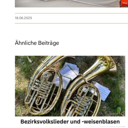
18.06.2025
Ähnliche Beiträge