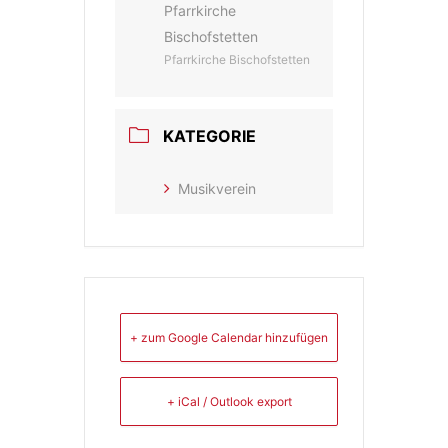
Pfarrkirche
Bischofstetten
Pfarrkirche Bischofstetten
KATEGORIE
Musikverein
+ zum Google Calendar hinzufügen
+ iCal / Outlook export